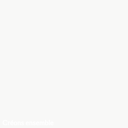
Créons ensemble