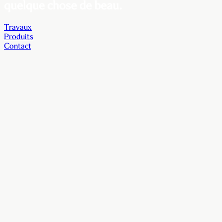
quelque chose de beau.
Travaux
Produits
Contact